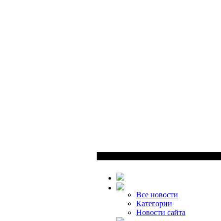
Все новости
Категории
Новости сайта